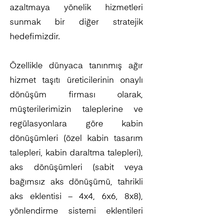
azaltmaya yönelik hizmetleri
sunmak bir diğer stratejik
hedefimizdir.
Özellikle dünyaca tanınmış ağır
hizmet taşıtı üreticilerinin onaylı
dönüşüm firması olarak,
müşterilerimizin taleplerine ve
regülasyonlara göre kabin
dönüşümleri (özel kabin tasarım
talepleri, kabin daraltma talepleri),
aks dönüşümleri (sabit veya
bağımsız aks dönüşümü, tahrikli
aks eklentisi – 4x4, 6x6, 8x8),
yönlendirme sistemi eklentileri