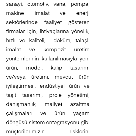
sanayi, otomotiv, vana, pompa,
makine imalat ve enerji
sektörlerinde faaliyet gösteren
firmalar için, ihtiyaçlarına yönelik,
hızlı ve kaliteli, döküm, talaşlı
imalat ve kompozit üretim
yöntemlerinin kullanılmasıyla yeni
ürün, model, kalıp tasarımı
ve/veya üretimi, mevcut ürün
iyileştirmesi, endüstiyel ürün ve
taşıt tasarımı, proje yönetimi,
danışmanlık, maliyet azaltma
çalışmaları ve ürün yaşam
döngüsü sistem entegrasyonu gibi
müşterilerimizin risklerini