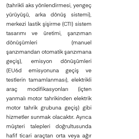
(tahrikli aks yönlendirmesi, yengeç
yürüyüşü, arka dönüş sistemi),
merkezi lastik şişirme (CTI) sistem
tasarımı ve üretimi, şanzıman
dönüşümleri (manuel
şanzımandan otomatik şanzımana
geçiş), emisyon dönüşümleri
(EU6d emisyonuna geçiş ve
testlerin tamamlanması), elektrikli
araç modifikasyonları (içten
yanmalı motor tahrikinden elektrik
motor tahrik grubuna geçiş) gibi
hizmetler sunmak olacaktır. Ayrıca
müşteri talepleri doğrultusunda
hafif ticari araçtan orta veya ağır