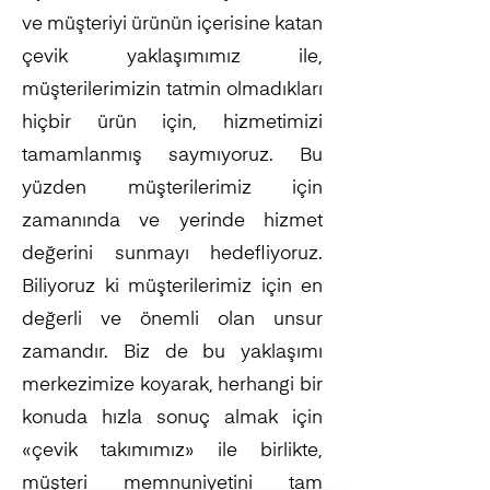
ve müşteriyi ürünün içerisine katan
çevik yaklaşımımız ile,
müşterilerimizin tatmin olmadıkları
hiçbir ürün için, hizmetimizi
tamamlanmış saymıyoruz. Bu
yüzden müşterilerimiz için
zamanında ve yerinde hizmet
değerini sunmayı hedefliyoruz.
Biliyoruz ki müşterilerimiz için en
değerli ve önemli olan unsur
zamandır. Biz de bu yaklaşımı
merkezimize koyarak, herhangi bir
konuda hızla sonuç almak için
«çevik takımımız» ile birlikte,
müşteri memnuniyetini tam