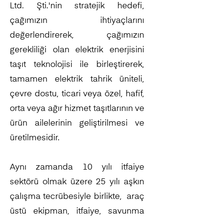
Ltd. Şti.'nin stratejik hedefi,
çağımızın ihtiyaçlarını
değerlendirerek, çağımızın
gerekliliği olan elektrik enerjisini
taşıt teknolojisi ile birleştirerek,
tamamen elektrik tahrik üniteli,
çevre dostu, ticari veya özel, hafif,
orta veya ağır hizmet taşıtlarının ve
ürün ailelerinin geliştirilmesi ve
üretilmesidir.
Aynı zamanda 10 yılı itfaiye
sektörü olmak üzere 25 yılı aşkın
çalışma tecrübesiyle birlikte, araç
üstü ekipman, itfaiye, savunma