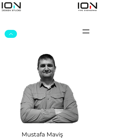
Mustafa Maviş