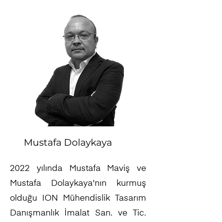
Mustafa Dolaykaya
2022 yılında Mustafa Maviş ve
Mustafa Dolaykaya'nın kurmuş
olduğu ION Mühendislik Tasarım
Danışmanlık İmalat San. ve Tic.